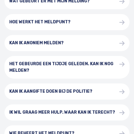
WAT GEBEURT ER MET MIJN MELDING?
HOE WERKT HET MELDPUNT?
KAN IK ANONIEM MELDEN?
HET GEBEURDE EEN TIJDJE GELEDEN. KAN IK NOG
MELDEN?
KAN IK AANGIFTE DOEN BIJ DE POLITIE?
IK WIL GRAAG MEER HULP. WAAR KAN IK TERECHT?
WIE BEHEERT HET MELDPUNT?