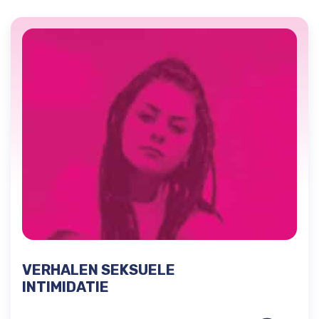
VERHALEN SEKSUELE
INTIMIDATIE