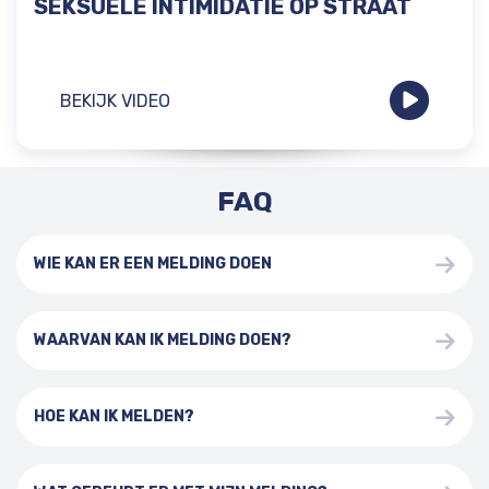
SEKSUELE INTIMIDATIE OP STRAAT
BEKIJK VIDEO
FAQ
WIE KAN ER EEN MELDING DOEN
WAARVAN KAN IK MELDING DOEN?
HOE KAN IK MELDEN?