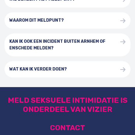
WAAROM DIT MELDPUNT?
KAN IK OOK EEN INCIDENT BUITEN ARNHEM OF
ENSCHEDE MELDEN?
WAT KAN IK VERDER DOEN?
MELD SEKSUELE INTIMIDATIE IS
ONDERDEEL VAN VIZIER
CONTACT